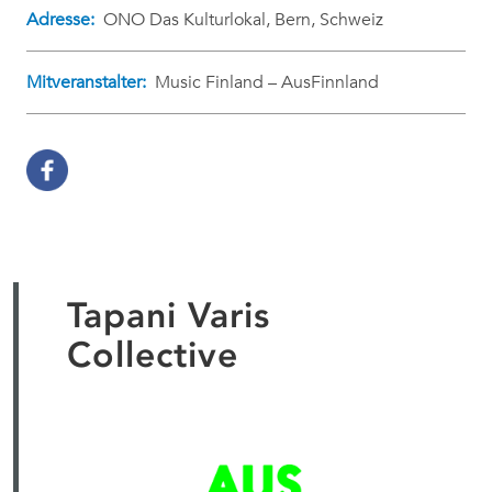
Adresse:
ONO Das Kulturlokal, Bern, Schweiz
Mitveranstalter:
Music Finland – AusFinnland
Tapani Varis
Collective