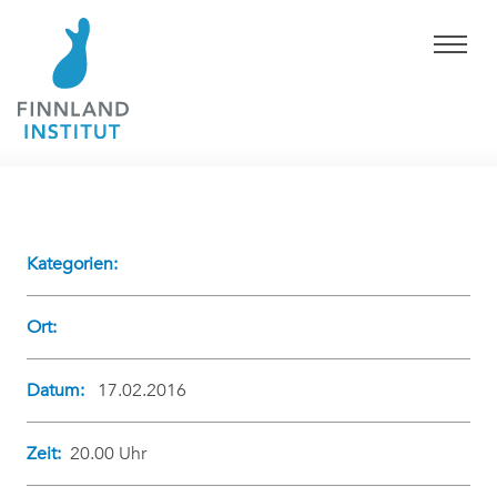
Kategorien:
Ort:
Datum:
17.02.2016
Zeit:
20.00 Uhr