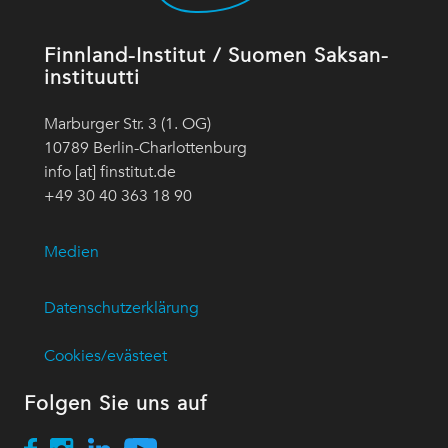
Finnland-Institut / Suomen Saksan-
instituutti
Marburger Str. 3 (1. OG)
10789 Berlin-Charlottenburg
info [at] finstitut.de
+49 30 40 363 18 90
Medien
Datenschutzerklärung
Cookies/evästeet
Folgen Sie uns auf