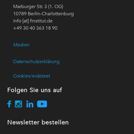
Marburger Str. 3 (1. OG)
10789 Berlin-Charlottenburg
info [at] finstitut.de
+49 30 40 363 18 90
Medien
Datenschutzerklärung
Cookies/evästeet
Folgen Sie uns auf
Newsletter bestellen