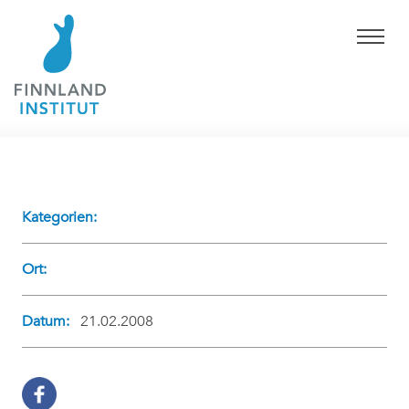
Kategorien:
Ort:
Datum:
21.02.2008