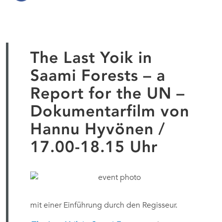
The Last Yoik in
Saami Forests – a
Report for the UN –
Dokumentarfilm von
Hannu Hyvönen /
17.00-18.15 Uhr
mit einer Einführung durch den Regisseur.