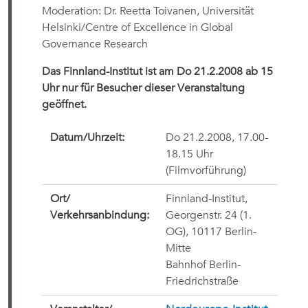
Moderation: Dr. Reetta Toivanen, Universität
Helsinki/Centre of Excellence in Global
Governance Research
Das Finnland-Institut ist am Do 21.2.2008 ab 15
Uhr nur für Besucher dieser Veranstaltung
geöffnet.
Datum/Uhrzeit:
Do 21.2.2008, 17.00-
18.15 Uhr
(Filmvorführung)
Ort/
Finnland-Institut,
Verkehrsanbindung:
Georgenstr. 24 (1.
OG), 10117 Berlin-
Mitte
Bahnhof Berlin-
Friedrichstraße