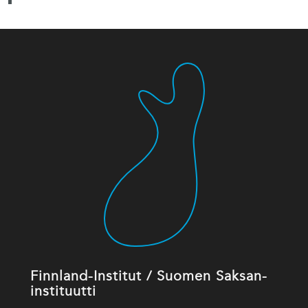
Finnland-Institut / Suomen Saksan-
instituutti