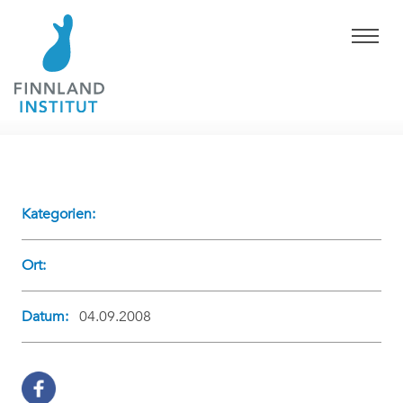
Kategorien:
Ort:
Datum:
04.09.2008