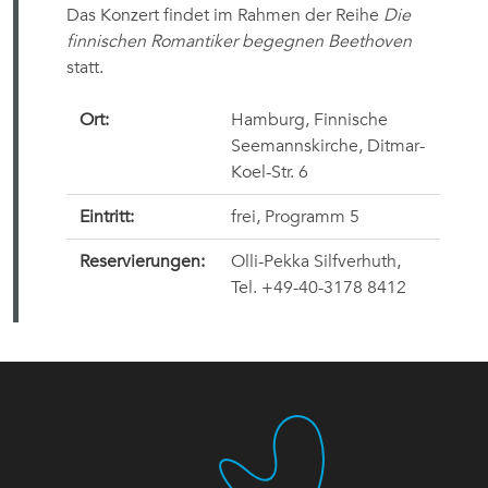
Das Konzert findet im Rahmen der Reihe
Die
finnischen Romantiker begegnen Beethoven
statt.
Ort:
Hamburg, Finnische
Seemannskirche, Ditmar-
Koel-Str. 6
Eintritt:
frei, Programm 5 
Reservierungen:
Olli-Pekka Silfverhuth,
Tel. +49-40-3178 8412