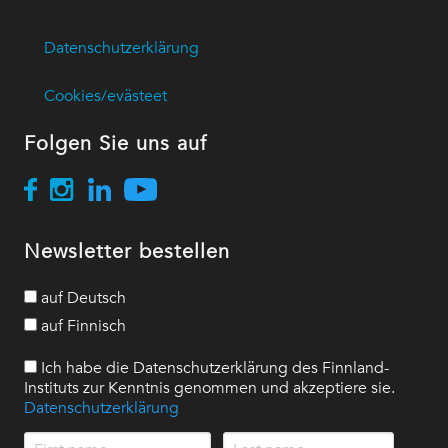
Datenschutzerklärung
Cookies/evästeet
Folgen Sie uns auf
Newsletter bestellen
auf Deutsch
auf Finnisch
Ich habe die Datenschutzerklärung des Finnland-
Instituts zur Kenntnis genommen und akzeptiere sie.
Datenschutzerklärung