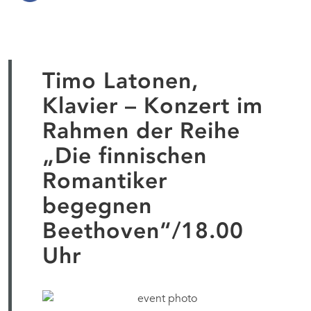
Timo Latonen,
Klavier – Konzert im
Rahmen der Reihe
„Die finnischen
Romantiker
begegnen
Beethoven“/18.00
Uhr