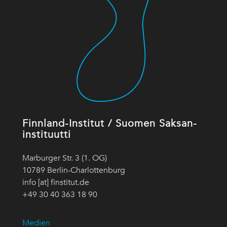
Finnland-Institut / Suomen Saksan-
instituutti
Marburger Str. 3 (1. OG)
10789 Berlin-Charlottenburg
info [at] finstitut.de
+49 30 40 363 18 90
Medien