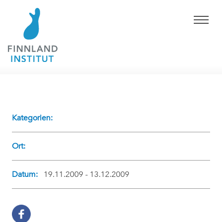
Kategorien:
Ort:
Datum:
19.11.2009 - 13.12.2009