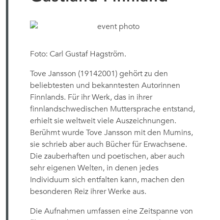
Foto: Carl Gustaf Hagström.
Tove Jansson (19142001) gehört zu den
beliebtesten und bekanntesten Autorinnen
Finnlands. Für ihr Werk, das in ihrer
finnlandschwedischen Muttersprache entstand,
erhielt sie weltweit viele Auszeichnungen.
Berühmt wurde Tove Jansson mit den Mumins,
sie schrieb aber auch Bücher für Erwachsene.
Die zauberhaften und poetischen, aber auch
sehr eigenen Welten, in denen jedes
Individuum sich entfalten kann, machen den
besonderen Reiz ihrer Werke aus.
Die Aufnahmen umfassen eine Zeitspanne von