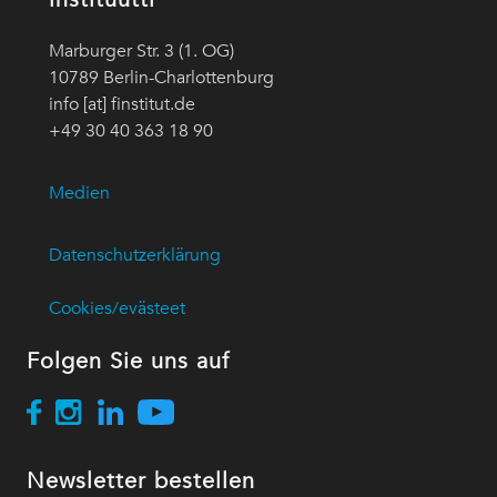
Marburger Str. 3 (1. OG)
10789 Berlin-Charlottenburg
info [at] finstitut.de
+49 30 40 363 18 90
Medien
Datenschutzerklärung
Cookies/evästeet
Folgen Sie uns auf
Newsletter bestellen