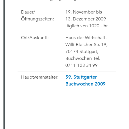
Dauer/
19. November bis
Öffnungszeiten:
13. Dezember 2009
täglich von 1020 Uhr
Ort/Auskunft:
Haus der Wirtschaft,
Willi-Bleicher-Str. 19,
70174 Stuttgart,
Buchwochen-Tel.
0711-123 34 99
Hauptveranstalter:
59. Stuttgarter
Buchwochen 2009