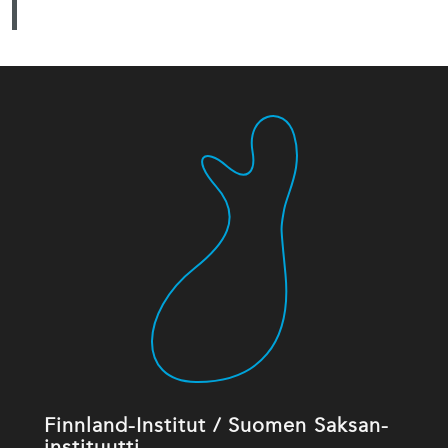
Finnland-Institut / Suomen Saksan-
instituutti