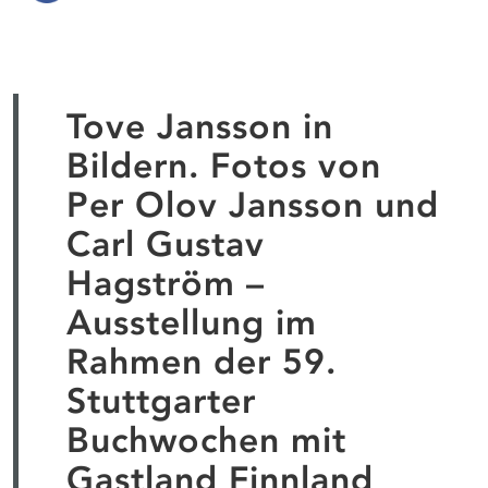
Tove Jansson in
Bildern. Fotos von
Per Olov Jansson und
Carl Gustav
Hagström –
Ausstellung im
Rahmen der 59.
Stuttgarter
Buchwochen mit
Gastland Finnland