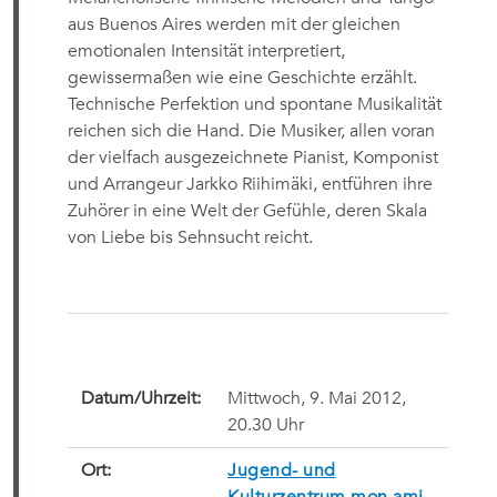
aus Buenos Aires werden mit der gleichen
emotionalen Intensität interpretiert,
gewissermaßen wie eine Geschichte erzählt.
Technische Perfektion und spontane Musikalität
reichen sich die Hand. Die Musiker, allen voran
der vielfach ausgezeichnete Pianist, Komponist
und Arrangeur Jarkko Riihimäki, entführen ihre
Zuhörer in eine Welt der Gefühle, deren Skala
von Liebe bis Sehnsucht reicht.
Datum/Uhrzeit:
Mittwoch, 9. Mai 2012,
20.30 Uhr
Ort:
Jugend- und