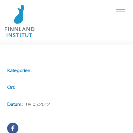
Kategorien:
Ort:
Datum:
09.05.2012