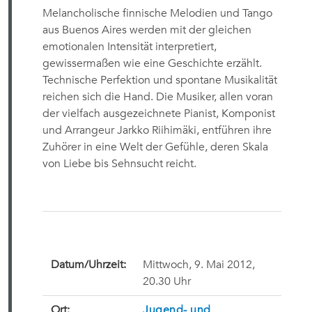
Melancholische finnische Melodien und Tango
aus Buenos Aires werden mit der gleichen
emotionalen Intensität interpretiert,
gewissermaßen wie eine Geschichte erzählt.
Technische Perfektion und spontane Musikalität
reichen sich die Hand. Die Musiker, allen voran
der vielfach ausgezeichnete Pianist, Komponist
und Arrangeur Jarkko Riihimäki, entführen ihre
Zuhörer in eine Welt der Gefühle, deren Skala
von Liebe bis Sehnsucht reicht.
Datum/Uhrzeit:
Mittwoch, 9. Mai 2012,
20.30 Uhr
Ort:
Jugend- und