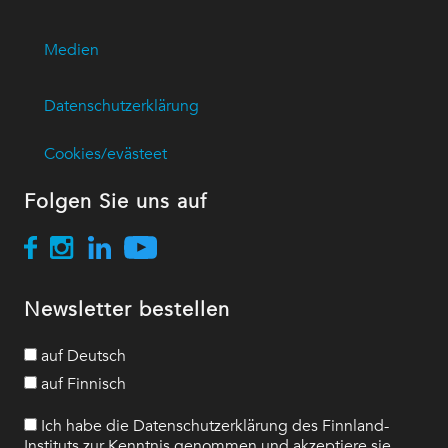
Medien
Datenschutzerklärung
Cookies/evästeet
Folgen Sie uns auf
Newsletter bestellen
auf Deutsch
auf Finnisch
Ich habe die Datenschutzerklärung des Finnland-
Instituts zur Kenntnis genommen und akzeptiere sie.