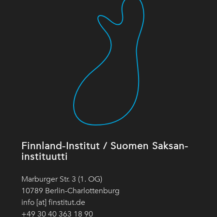
Finnland-Institut / Suomen Saksan-
instituutti
Marburger Str. 3 (1. OG)
10789 Berlin-Charlottenburg
info [at] finstitut.de
+49 30 40 363 18 90