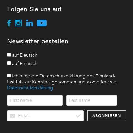
Folgen Sie uns auf
Newsletter bestellen
auf Deutsch
auf Finnisch
Ich habe die Datenschutzerklärung des Finnland-
Instituts zur Kenntnis genommen und akzeptiere sie.
Datenschutzerklärung
ABONNIEREN