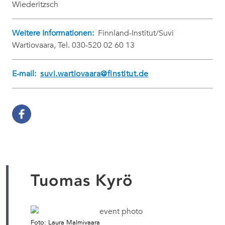
Wiederitzsch
Weitere Informationen:
Finnland-Institut/Suvi
Wartiovaara, Tel. 030-520 02 60 13
E-mail:
suvi.wartiovaara@finstitut.de
Tuomas Kyrö
Foto: Laura Malmivaara