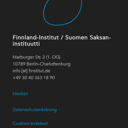
Finnland-Institut / Suomen Saksan-
instituutti
Marburger Str. 3 (1. OG)
10789 Berlin-Charlottenburg
info [at] finstitut.de
+49 30 40 363 18 90
Medien
Datenschutzerklärung
Cookies/evästeet