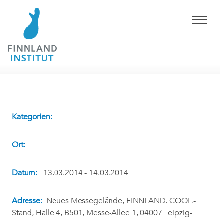
Kategorien:
Ort:
Datum:
13.03.2014 - 14.03.2014
Adresse:
Neues Messegelände, FINNLAND. COOL.-
Stand, Halle 4, B501, Messe-Allee 1, 04007 Leipzig-