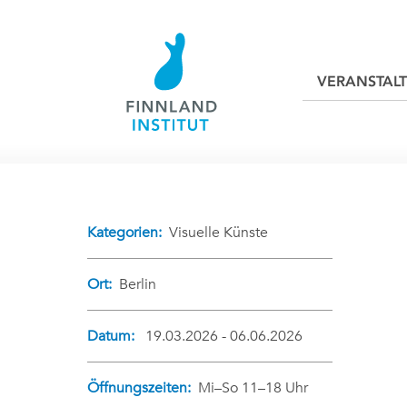
VERANSTAL
Kategorien:
Visuelle Künste
Ort:
Berlin
Datum:
19.03.2026 - 06.06.2026
Öffnungszeiten:
Mi–So 11–18 Uhr