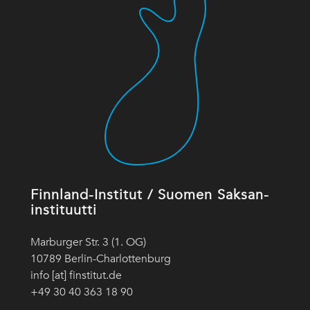
Finnland-Institut / Suomen Saksan-
instituutti
Marburger Str. 3 (1. OG)
10789 Berlin-Charlottenburg
info [at] finstitut.de
+49 30 40 363 18 90