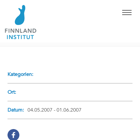
Kategorien:
Ort:
Datum:
04.05.2007 - 01.06.2007