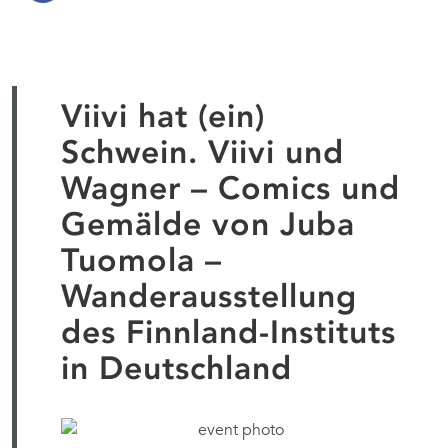
Viivi hat (ein)
Schwein. Viivi und
Wagner – Comics und
Gemälde von Juba
Tuomola –
Wanderausstellung
des Finnland-Instituts
in Deutschland