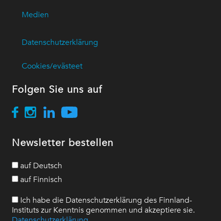
Medien
Datenschutzerklärung
Cookies/evästeet
Folgen Sie uns auf
Newsletter bestellen
auf Deutsch
auf Finnisch
Ich habe die Datenschutzerklärung des Finnland-
Instituts zur Kenntnis genommen und akzeptiere sie.
Datenschutzerklärung