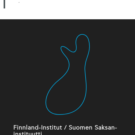
.
Finnland-Institut / Suomen Saksan-
instituutti