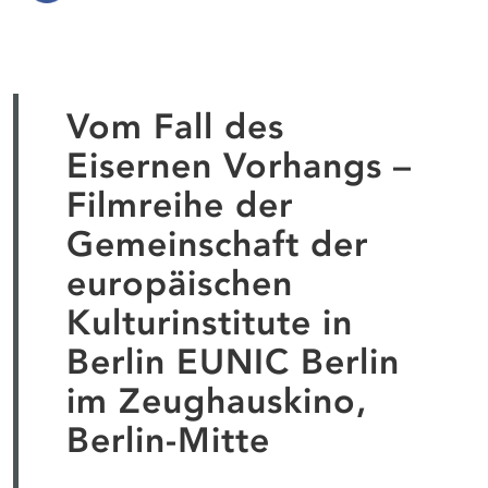
Vom Fall des
Eisernen Vorhangs –
Filmreihe der
Gemeinschaft der
europäischen
Kulturinstitute in
Berlin EUNIC Berlin
im Zeughauskino,
Berlin-Mitte