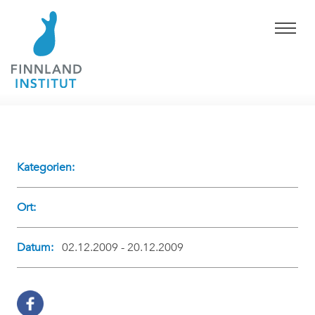
Kategorien:
Ort:
Datum:
02.12.2009 - 20.12.2009