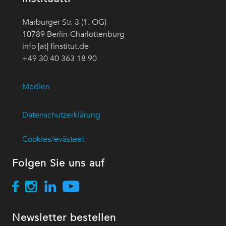
Marburger Str. 3 (1. OG)
10789 Berlin-Charlottenburg
info [at] finstitut.de
+49 30 40 363 18 90
Medien
Datenschutzerklärung
Cookies/evästeet
Folgen Sie uns auf
Newsletter bestellen