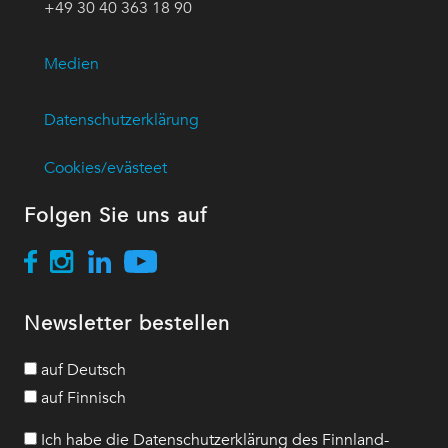
+49 30 40 363 18 90
Medien
Datenschutzerklärung
Cookies/evästeet
Folgen Sie uns auf
Newsletter bestellen
auf Deutsch
auf Finnisch
Ich habe die Datenschutzerklärung des Finnland-