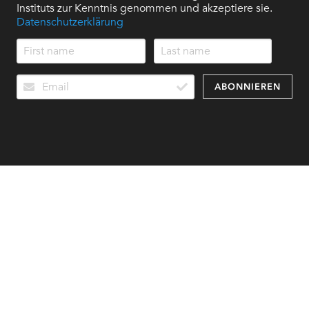
Instituts zur Kenntnis genommen und akzeptiere sie.
Datenschutzerklärung
ABONNIEREN