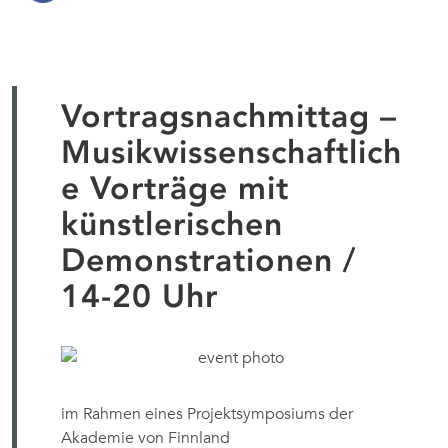
Vortragsnachmittag –
Musikwissenschaftlich
e Vorträge mit
künstlerischen
Demonstrationen /
14-20 Uhr
im Rahmen eines Projektsymposiums der
Akademie von Finnland