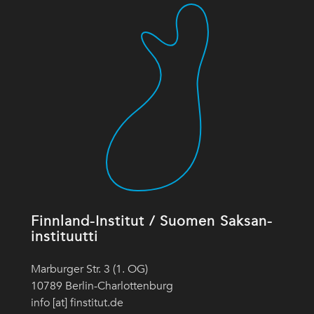
Finnland-Institut / Suomen Saksan-
instituutti
Marburger Str. 3 (1. OG)
10789 Berlin-Charlottenburg
info [at] finstitut.de