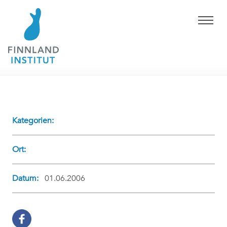
Kategorien:
Ort:
Datum:
01.06.2006