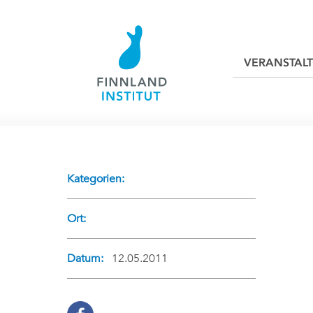
VERANSTAL
Kategorien:
Ort:
Datum:
12.05.2011