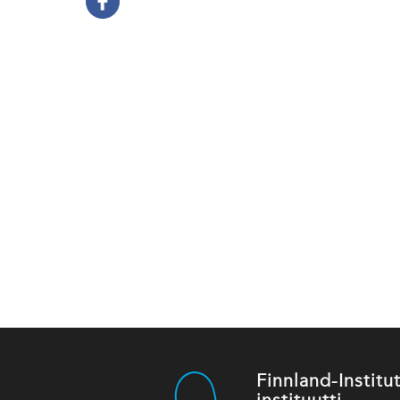
Finnland-Instit