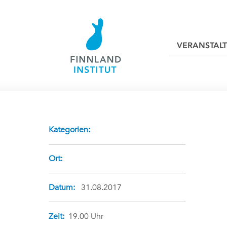
VERANSTAL
Kategorien:
Ort:
Datum:
31.08.2017
Zeit:
19.00 Uhr