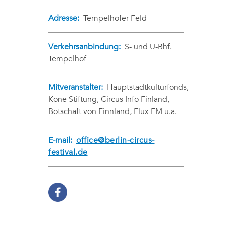
Adresse:
Tempelhofer Feld
Verkehrsanbindung:
S- und U-Bhf.
Tempelhof
Mitveranstalter:
Hauptstadtkulturfonds,
Kone Stiftung, Circus Info Finland,
Botschaft von Finnland, Flux FM u.a.
E-mail:
office@berlin-circus-
festival.de