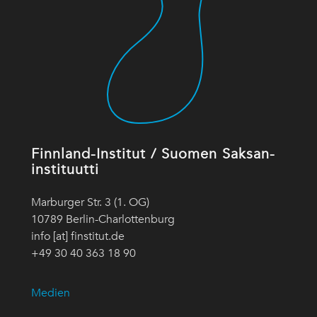
Finnland-Institut / Suomen Saksan-
instituutti
Marburger Str. 3 (1. OG)
10789 Berlin-Charlottenburg
info [at] finstitut.de
+49 30 40 363 18 90
Medien