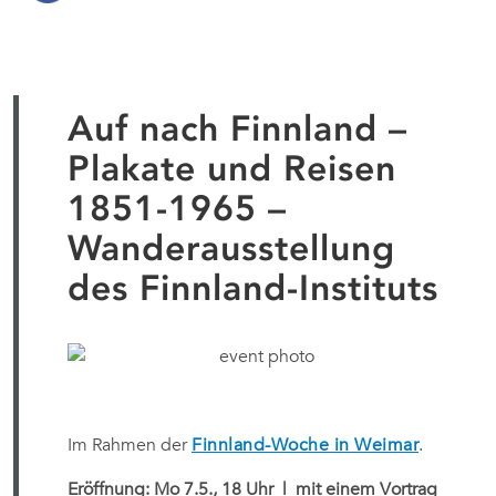
Auf nach Finnland –
Plakate und Reisen
1851-1965 –
Wanderausstellung
des Finnland-Instituts
Im Rahmen der
Finnland-Woche in Weimar
.
Eröffnung: Mo 7.5., 18 Uhr
| mit einem Vortrag