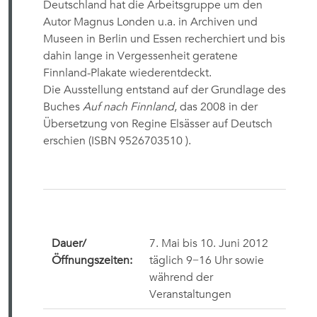
Deutschland hat die Arbeitsgruppe um den
Autor Magnus Londen u.a. in Archiven und
Museen in Berlin und Essen recherchiert und bis
dahin lange in Vergessenheit geratene
Finnland-Plakate wiederentdeckt.
Die Ausstellung entstand auf der Grundlage des
Buches
Auf nach Finnland
, das 2008 in der
Übersetzung von Regine Elsässer auf Deutsch
erschien (ISBN 9526703510 ).
Dauer/
7. Mai bis 10. Juni 2012
Öffnungszeiten:
täglich 9−16 Uhr sowie
während der
Veranstaltungen