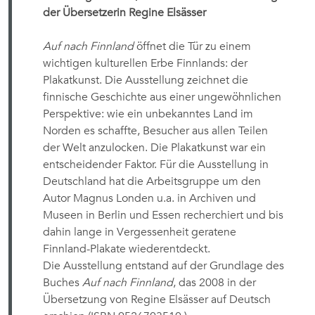
der Übersetzerin Regine Elsässer
Auf nach Finnland
öffnet die Tür zu einem
wichtigen kulturellen Erbe Finnlands: der
Plakatkunst. Die Ausstellung zeichnet die
finnische Geschichte aus einer ungewöhnlichen
Perspektive: wie ein unbekanntes Land im
Norden es schaffte, Besucher aus allen Teilen
der Welt anzulocken. Die Plakatkunst war ein
entscheidender Faktor. Für die Ausstellung in
Deutschland hat die Arbeitsgruppe um den
Autor Magnus Londen u.a. in Archiven und
Museen in Berlin und Essen recherchiert und bis
dahin lange in Vergessenheit geratene
Finnland-Plakate wiederentdeckt.
Die Ausstellung entstand auf der Grundlage des
Buches
Auf nach Finnland
, das 2008 in der
Übersetzung von Regine Elsässer auf Deutsch