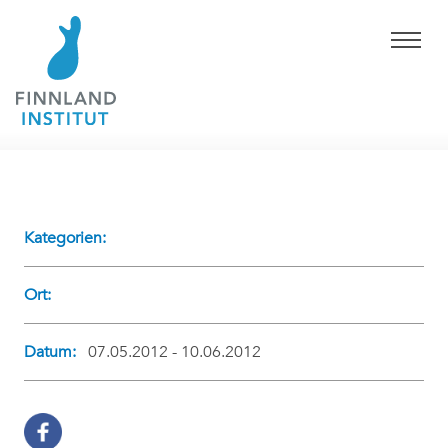
Kategorien:
Ort:
Datum:
07.05.2012 - 10.06.2012