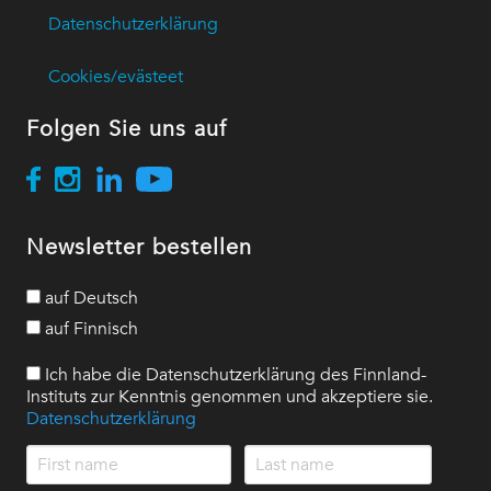
Datenschutzerklärung
Cookies/evästeet
Folgen Sie uns auf
Newsletter bestellen
auf Deutsch
auf Finnisch
Ich habe die Datenschutzerklärung des Finnland-
Instituts zur Kenntnis genommen und akzeptiere sie.
Datenschutzerklärung