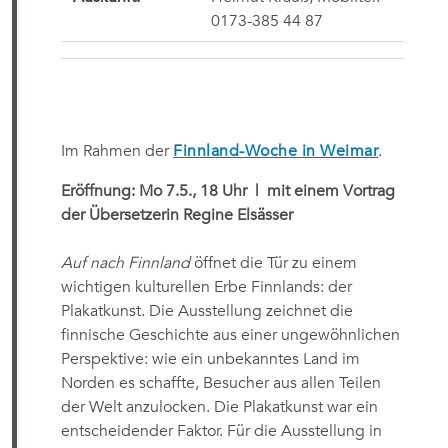
0173-385 44 87
Im Rahmen der
Finnland-Woche in Weimar
.
Eröffnung: Mo 7.5., 18 Uhr
| mit einem Vortrag
der Übersetzerin Regine Elsässer
Auf nach Finnland
öffnet die Tür zu einem
wichtigen kulturellen Erbe Finnlands: der
Plakatkunst. Die Ausstellung zeichnet die
finnische Geschichte aus einer ungewöhnlichen
Perspektive: wie ein unbekanntes Land im
Norden es schaffte, Besucher aus allen Teilen
der Welt anzulocken. Die Plakatkunst war ein
entscheidender Faktor. Für die Ausstellung in