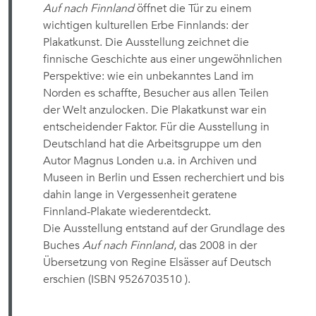
Auf nach Finnland
öffnet die Tür zu einem
wichtigen kulturellen Erbe Finnlands: der
Plakatkunst. Die Ausstellung zeichnet die
finnische Geschichte aus einer ungewöhnlichen
Perspektive: wie ein unbekanntes Land im
Norden es schaffte, Besucher aus allen Teilen
der Welt anzulocken. Die Plakatkunst war ein
entscheidender Faktor. Für die Ausstellung in
Deutschland hat die Arbeitsgruppe um den
Autor Magnus Londen u.a. in Archiven und
Museen in Berlin und Essen recherchiert und bis
dahin lange in Vergessenheit geratene
Finnland-Plakate wiederentdeckt.
Die Ausstellung entstand auf der Grundlage des
Buches
Auf nach Finnland
, das 2008 in der
Übersetzung von Regine Elsässer auf Deutsch
erschien (ISBN 9526703510 ).