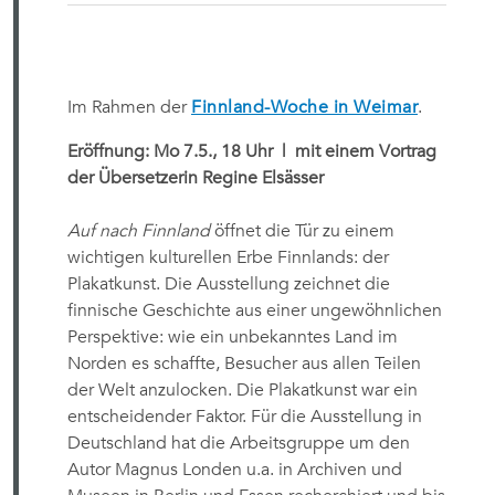
Im Rahmen der
Finnland-Woche in Weimar
.
Eröffnung: Mo 7.5., 18 Uhr
| mit einem Vortrag
der Übersetzerin Regine Elsässer
Auf nach Finnland
öffnet die Tür zu einem
wichtigen kulturellen Erbe Finnlands: der
Plakatkunst. Die Ausstellung zeichnet die
finnische Geschichte aus einer ungewöhnlichen
Perspektive: wie ein unbekanntes Land im
Norden es schaffte, Besucher aus allen Teilen
der Welt anzulocken. Die Plakatkunst war ein
entscheidender Faktor. Für die Ausstellung in
Deutschland hat die Arbeitsgruppe um den
Autor Magnus Londen u.a. in Archiven und