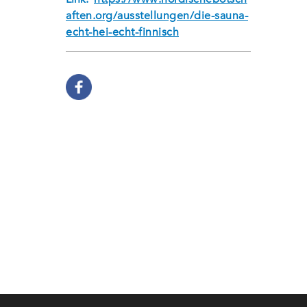
aften.org/ausstellungen/die-sauna-
echt-hei-echt-finnisch