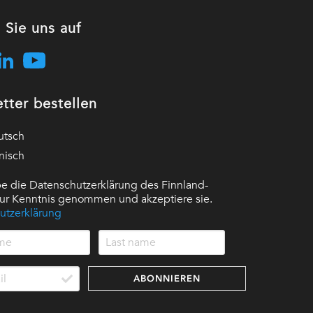
 Sie uns auf
tter bestellen
utsch
nisch
e die Datenschutzerklärung des Finnland-
 zur Kenntnis genommen und akzeptiere sie.
utzerklärung
ABONNIEREN