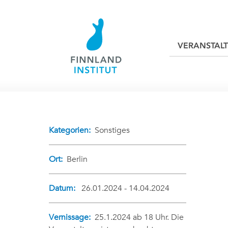
VERANSTAL
Kategorien:
Sonstiges
Ort:
Berlin
Datum:
26.01.2024 - 14.04.2024
Vernissage:
25.1.2024 ab 18 Uhr. Die