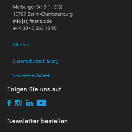
Marburger Str. 3 (1. OG)
10789 Berlin-Charlottenburg
info [at] finstitut.de
+49 30 40 363 18 90
Medien
Datenschutzerklärung
Cookies/evästeet
Folgen Sie uns auf
Newsletter bestellen