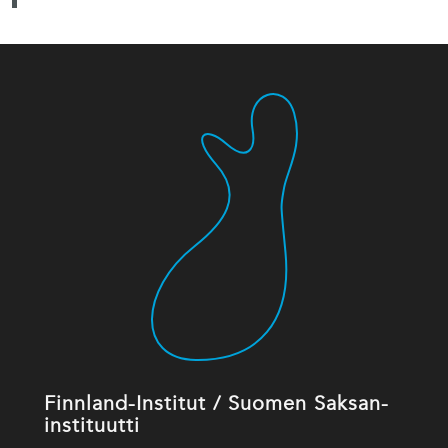
Finnland-Institut / Suomen Saksan-
instituutti