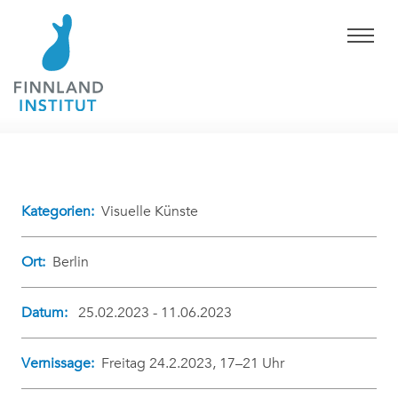
Kategorien:
Visuelle Künste
Ort:
Berlin
Datum:
25.02.2023 - 11.06.2023
Vernissage:
Freitag 24.2.2023, 17–21 Uhr