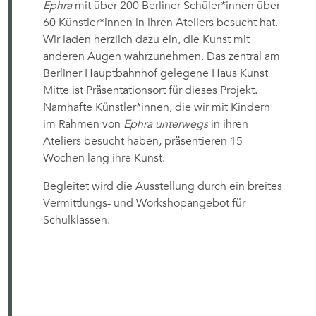
Ephra
mit über 200 Berliner Schüler*innen über
60 Künstler*innen in ihren Ateliers besucht hat.
Wir laden herzlich dazu ein, die Kunst mit
anderen Augen wahrzunehmen. Das zentral am
Berliner Hauptbahnhof gelegene Haus Kunst
Mitte ist Präsentationsort für dieses Projekt.
Namhafte Künstler*innen, die wir mit Kindern
im Rahmen von
Ephra unterwegs
in ihren
Ateliers besucht haben, präsentieren 15
Wochen lang ihre Kunst.
Begleitet wird die Ausstellung durch ein breites
Vermittlungs- und Workshopangebot für
Schulklassen.