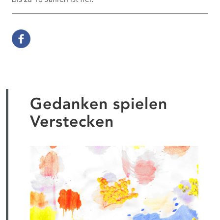
Gedanken spielen
Verstecken