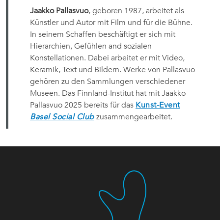
Jaakko Pallasvuo
, geboren 1987, arbeitet als
Künstler und Autor mit Film und für die Bühne.
In seinem Schaffen beschäftigt er sich mit
Hierarchien, Gefühlen and sozialen
Konstellationen. Dabei arbeitet er mit Video,
Keramik, Text und Bildern. Werke von Pallasvuo
gehören zu den Sammlungen verschiedener
Museen. Das Finnland-Institut hat mit Jaakko
Pallasvuo 2025 bereits für das
Kunst-Event
Basel Social Club
zusammengearbeitet.