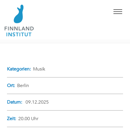
Kategorien:
Musik
Ort:
Berlin
Datum:
09.12.2025
Zeit:
20.00 Uhr