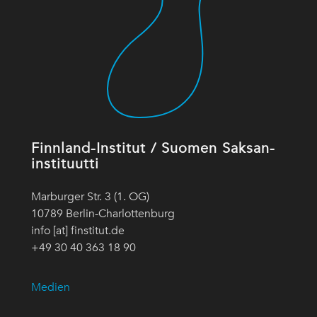
Finnland-Institut / Suomen Saksan-
instituutti
Marburger Str. 3 (1. OG)
10789 Berlin-Charlottenburg
info [at] finstitut.de
+49 30 40 363 18 90
Medien