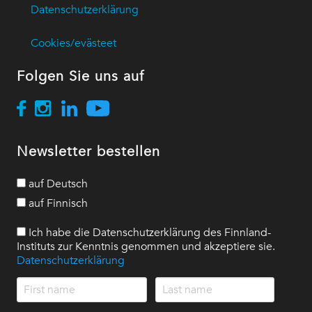
Datenschutzerklärung
Cookies/evästeet
Folgen Sie uns auf
Newsletter bestellen
auf Deutsch
auf Finnisch
Ich habe die Datenschutzerklärung des Finnland-
Instituts zur Kenntnis genommen und akzeptiere sie.
Datenschutzerklärung