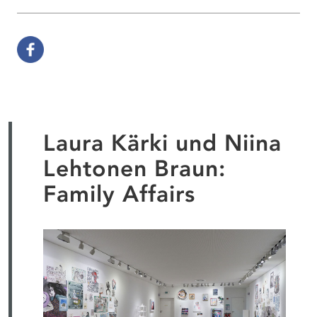
Laura Kärki und Niina
Lehtonen Braun:
Family Affairs