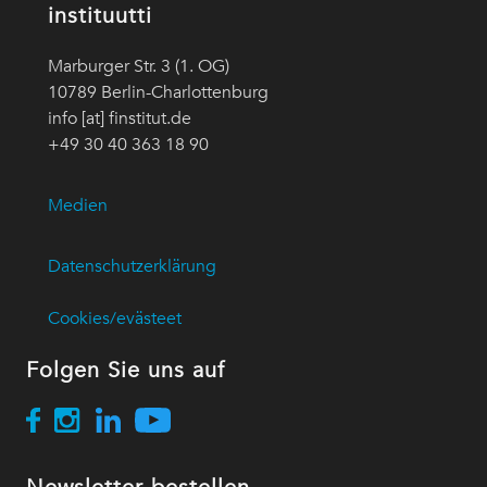
instituutti
Marburger Str. 3 (1. OG)
10789 Berlin-Charlottenburg
info [at] finstitut.de
+49 30 40 363 18 90
Medien
Datenschutzerklärung
Cookies/evästeet
Folgen Sie uns auf
Newsletter bestellen