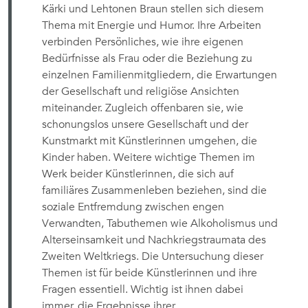
Kärki und Lehtonen Braun stellen sich diesem
Thema mit Energie und Humor. Ihre Arbeiten
verbinden Persönliches, wie ihre eigenen
Bedürfnisse als Frau oder die Beziehung zu
einzelnen Familienmitgliedern, die Erwartungen
der Gesellschaft und religiöse Ansichten
miteinander. Zugleich offenbaren sie, wie
schonungslos unsere Gesellschaft und der
Kunstmarkt mit Künstlerinnen umgehen, die
Kinder haben. Weitere wichtige Themen im
Werk beider Künstlerinnen, die sich auf
familiäres Zusammenleben beziehen, sind die
soziale Entfremdung zwischen engen
Verwandten, Tabuthemen wie Alkoholismus und
Alterseinsamkeit und Nachkriegstraumata des
Zweiten Weltkriegs. Die Untersuchung dieser
Themen ist für beide Künstlerinnen und ihre
Fragen essentiell. Wichtig ist ihnen dabei
immer, die Ergebnisse ihrer