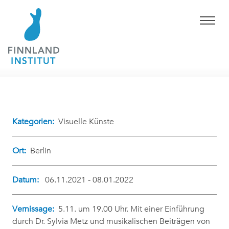
Kategorien:
Visuelle Künste
Ort:
Berlin
Datum:
06.11.2021 - 08.01.2022
Vernissage:
5.11. um 19.00 Uhr. Mit einer Einführung
durch Dr. Sylvia Metz und musikalischen Beiträgen von