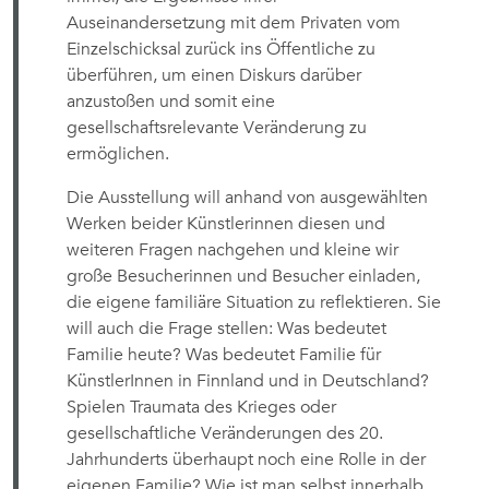
Auseinandersetzung mit dem Privaten vom
Einzelschicksal zurück ins Öffentliche zu
überführen, um einen Diskurs darüber
anzustoßen und somit eine
gesellschaftsrelevante Veränderung zu
ermöglichen.
Die Ausstellung will anhand von ausgewählten
Werken beider Künstlerinnen diesen und
weiteren Fragen nachgehen und kleine wir
große Besucherinnen und Besucher einladen,
die eigene familiäre Situation zu reflektieren. Sie
will auch die Frage stellen: Was bedeutet
Familie heute? Was bedeutet Familie für
KünstlerInnen in Finnland und in Deutschland?
Spielen Traumata des Krieges oder
gesellschaftliche Veränderungen des 20.
Jahrhunderts überhaupt noch eine Rolle in der
eigenen Familie? Wie ist man selbst innerhalb