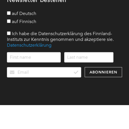
auf Deutsch
auf Finnisch
Ich habe die Datenschutzerklärung des Finnland-
Instituts zur Kenntnis genommen und akzeptiere sie.
Datenschutzerklärung
ABONNIEREN