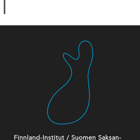
Finnland-Institut / Suomen Saksan-