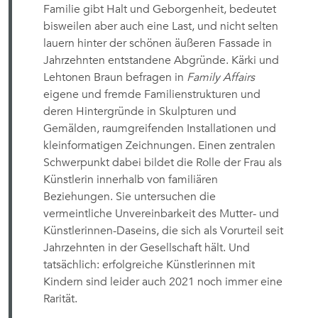
Familie gibt Halt und Geborgenheit, bedeutet
bisweilen aber auch eine Last, und nicht selten
lauern hinter der schönen äußeren Fassade in
Jahrzehnten entstandene Abgründe. Kärki und
Lehtonen Braun befragen in
Family Affairs
eigene und fremde Familienstrukturen und
deren Hintergründe in Skulpturen und
Gemälden, raumgreifenden Installationen und
kleinformatigen Zeichnungen. Einen zentralen
Schwerpunkt dabei bildet die Rolle der Frau als
Künstlerin innerhalb von familiären
Beziehungen. Sie untersuchen die
vermeintliche Unvereinbarkeit des Mutter- und
Künstlerinnen-Daseins, die sich als Vorurteil seit
Jahrzehnten in der Gesellschaft hält. Und
tatsächlich: erfolgreiche Künstlerinnen mit
Kindern sind leider auch 2021 noch immer eine
Rarität.