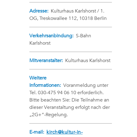
Adresse:
Kulturhaus Karlshorst / 1.
OG, Treskowallee 112, 10318 Berlin
Verkehrsanbindung:
S-Bahn
Karlshorst
Mitveranstalter:
Kulturhaus Karlshorst
Weitere
Informationen:
Voranmeldung unter
Tel. 030-475 94 06 10 erforderlich.
Bitte beachten Sie: Die Teilnahme an
dieser Veranstaltung erfolgt nach der
„2G+“-Regelung.
E-mail:
kirch@kultur-in-