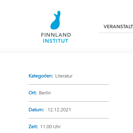
VERANSTAL
Kategorien:
Literatur
Ort:
Berlin
Datum:
12.12.2021
Zeit:
11.00 Uhr