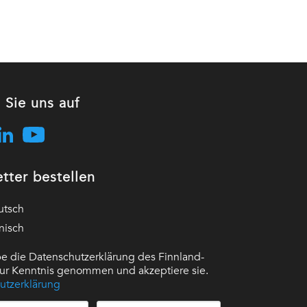
 Sie uns auf
tter bestellen
utsch
nisch
e die Datenschutzerklärung des Finnland-
 zur Kenntnis genommen und akzeptiere sie.
utzerklärung