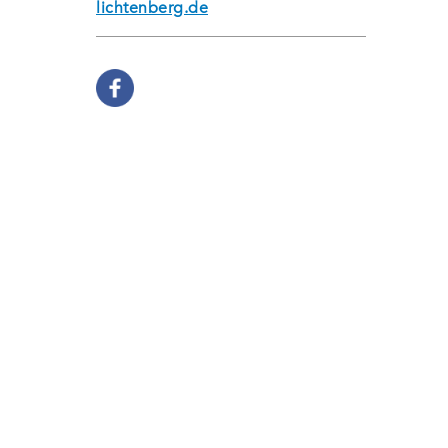
lichtenberg.de