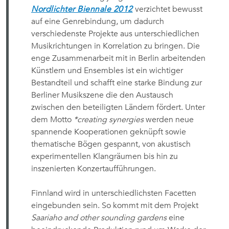
Nordlichter Biennale 2012
verzichtet bewusst
auf eine Genrebindung, um dadurch
verschiedenste Projekte aus unterschiedlichen
Musikrichtungen in Korrelation zu bringen. Die
enge Zusammenarbeit mit in Berlin arbeitenden
Künstlern und Ensembles ist ein wichtiger
Bestandteil und schafft eine starke Bindung zur
Berliner Musikszene die den Austausch
zwischen den beteiligten Ländern fördert. Unter
dem Motto
*creating synergies
werden neue
spannende Kooperationen geknüpft sowie
thematische Bögen gespannt, von akustisch
experimentellen Klangräumen bis hin zu
inszenierten Konzertaufführungen.
Finnland wird in unterschiedlichsten Facetten
eingebunden sein. So kommt mit dem Projekt
Saariaho and other sounding gardens
eine