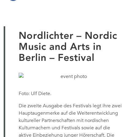
Nordlichter – Nordic
Music and Arts in
Berlin – Festival
Foto: Ulf Diete.
Die zweite Ausgabe des Festivals legt ihre zwei
Hauptaugenmerke auf die Weiterentwicklung
kultureller Partnerschaften mit nordischen
Kulturmachern und Festivals sowie auf die
aktive Einbeziehung junger Hörerschaft. Die