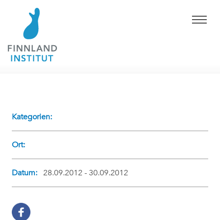
Kategorien:
Ort:
Datum:
28.09.2012 - 30.09.2012