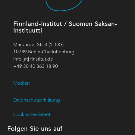
Finnland-Institut / Suomen Saksan-
instituutti
Marburger Str. 3 (1. OG)
10789 Berlin-Charlottenburg
info [at] finstitut.de
+49 30 40 363 18 90
Medien
Datenschutzerklärung
Cookies/evästeet
Folgen Sie uns auf