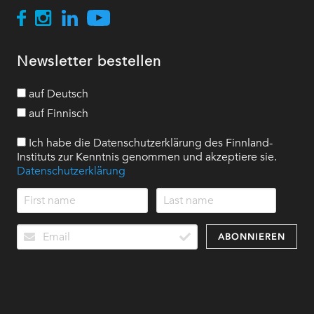
Newsletter bestellen
auf Deutsch
auf Finnisch
Ich habe die Datenschutzerklärung des Finnland-
Instituts zur Kenntnis genommen und akzeptiere sie.
Datenschutzerklärung
ABONNIEREN