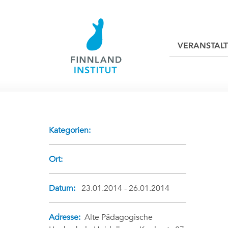
VERANSTAL
Kategorien:
Ort:
Datum:
23.01.2014 - 26.01.2014
Adresse:
Alte Pädagogische