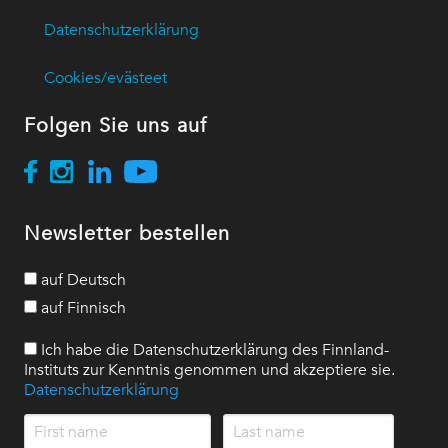
Datenschutzerklärung
Cookies/evästeet
Folgen Sie uns auf
Newsletter bestellen
auf Deutsch
auf Finnisch
Ich habe die Datenschutzerklärung des Finnland-
Instituts zur Kenntnis genommen und akzeptiere sie.
Datenschutzerklärung