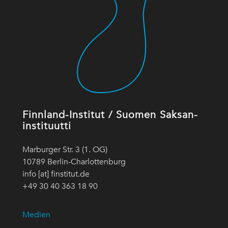
Finnland-Institut / Suomen Saksan-
instituutti
Marburger Str. 3 (1. OG)
10789 Berlin-Charlottenburg
info [at] finstitut.de
+49 30 40 363 18 90
Medien