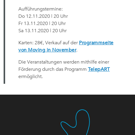
Aufführungstermine:
Do 12.11.2020 | 20 Uhr
Fr 13.11.2020 | 20 Uhr
Sa 13.11.2020 | 20 Uhr
Karten: 28€, Verkauf auf der
Programmseite
von Moving in November
.
Die Veranstaltungen werden mithilfe einer
Förderung durch das Programm
TelepART
ermöglicht.