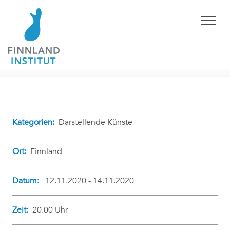
Kategorien:
Darstellende Künste
Ort:
Finnland
Datum:
12.11.2020 - 14.11.2020
Zeit:
20.00 Uhr