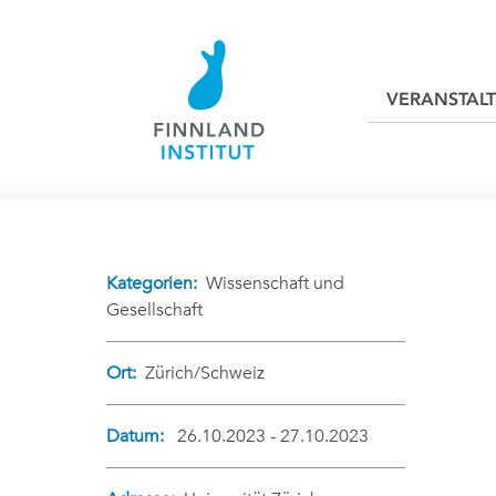
VERANSTAL
Kategorien:
Wissenschaft und
Gesellschaft
Ort:
Zürich/Schweiz
Datum:
26.10.2023 - 27.10.2023