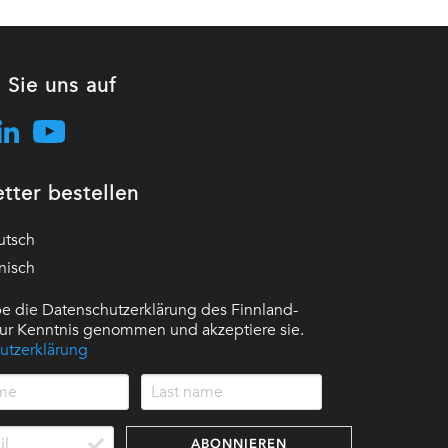
 Sie uns auf
tter bestellen
utsch
nisch
e die Datenschutzerklärung des Finnland-
 zur Kenntnis genommen und akzeptiere sie.
utzerklärung
ABONNIEREN