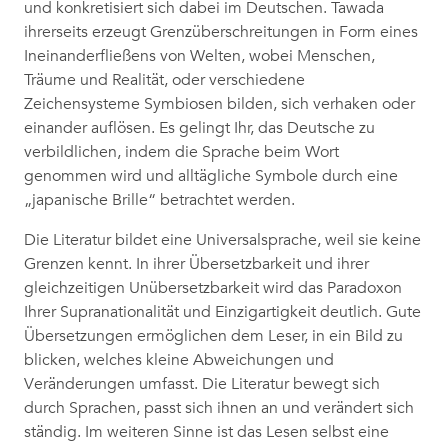
und konkretisiert sich dabei im Deutschen. Tawada
ihrerseits erzeugt Grenzüberschreitungen in Form eines
Ineinanderfließens von Welten, wobei Menschen,
Träume und Realität, oder verschiedene
Zeichensysteme Symbiosen bilden, sich verhaken oder
einander auflösen. Es gelingt Ihr, das Deutsche zu
verbildlichen, indem die Sprache beim Wort
genommen wird und alltägliche Symbole durch eine
„japanische Brille“ betrachtet werden.
Die Literatur bildet eine Universalsprache, weil sie keine
Grenzen kennt. In ihrer Übersetzbarkeit und ihrer
gleichzeitigen Unübersetzbarkeit wird das Paradoxon
Ihrer Supranationalität und Einzigartigkeit deutlich. Gute
Übersetzungen ermöglichen dem Leser, in ein Bild zu
blicken, welches kleine Abweichungen und
Veränderungen umfasst. Die Literatur bewegt sich
durch Sprachen, passt sich ihnen an und verändert sich
ständig. Im weiteren Sinne ist das Lesen selbst eine