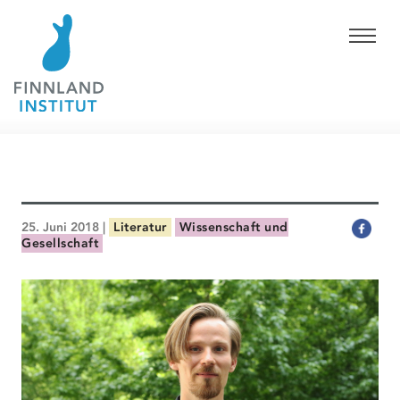
25. Juni 2018 |
Literatur
Wissenschaft und
Gesellschaft