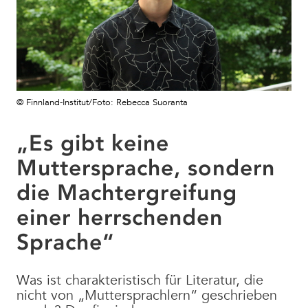
© Finnland-Institut/Foto: Rebecca Suoranta
„Es gibt keine
Muttersprache, sondern
die Machtergreifung
einer herrschenden
Sprache“
Was ist charakteristisch für Literatur, die
nicht von „Muttersprachlern“ geschrieben