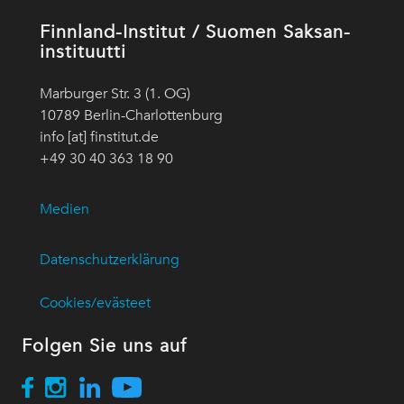
Finnland-Institut / Suomen Saksan-
instituutti
Marburger Str. 3 (1. OG)
10789 Berlin-Charlottenburg
info [at] finstitut.de
+49 30 40 363 18 90
Medien
Datenschutzerklärung
Cookies/evästeet
Folgen Sie uns auf