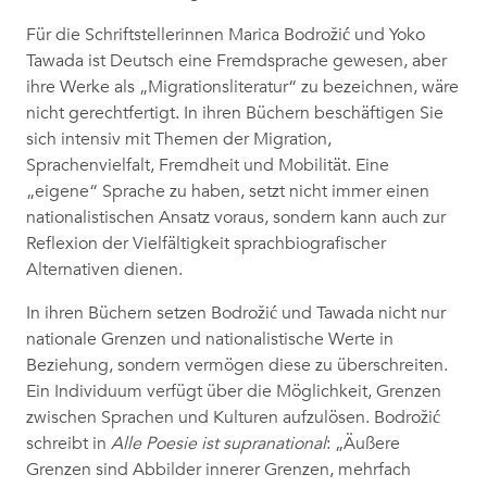
Für die Schriftstellerinnen Marica Bodrožić und Yoko
Tawada ist Deutsch eine Fremdsprache gewesen, aber
ihre Werke als „Migrationsliteratur“ zu bezeichnen, wäre
nicht gerechtfertigt. In ihren Büchern beschäftigen Sie
sich intensiv mit Themen der Migration,
Sprachenvielfalt, Fremdheit und Mobilität. Eine
„eigene“ Sprache zu haben, setzt nicht immer einen
nationalistischen Ansatz voraus, sondern kann auch zur
Reflexion der Vielfältigkeit sprachbiografischer
Alternativen dienen.
In ihren Büchern setzen Bodrožić und Tawada nicht nur
nationale Grenzen und nationalistische Werte in
Beziehung, sondern vermögen diese zu überschreiten.
Ein Individuum verfügt über die Möglichkeit, Grenzen
zwischen Sprachen und Kulturen aufzulösen. Bodrožić
schreibt in
Alle Poesie ist supranational
: „Äußere
Grenzen sind Abbilder innerer Grenzen, mehrfach