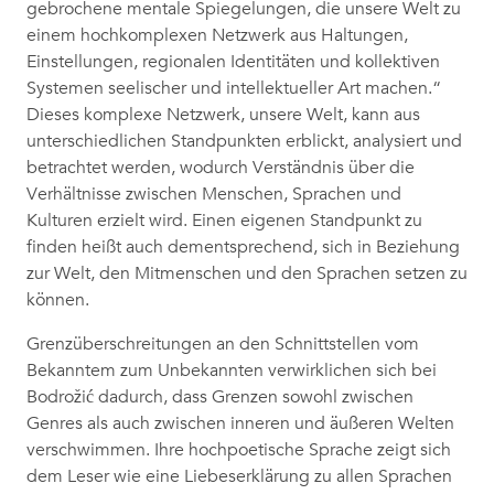
gebrochene mentale Spiegelungen, die unsere Welt zu
einem hochkomplexen Netzwerk aus Haltungen,
Einstellungen, regionalen Identitäten und kollektiven
Systemen seelischer und intellektueller Art machen.“
Dieses komplexe Netzwerk, unsere Welt, kann aus
unterschiedlichen Standpunkten erblickt, analysiert und
betrachtet werden, wodurch Verständnis über die
Verhältnisse zwischen Menschen, Sprachen und
Kulturen erzielt wird. Einen eigenen Standpunkt zu
finden heißt auch dementsprechend, sich in Beziehung
zur Welt, den Mitmenschen und den Sprachen setzen zu
können.
Grenzüberschreitungen an den Schnittstellen vom
Bekanntem zum Unbekannten verwirklichen sich bei
Bodrožić dadurch, dass Grenzen sowohl zwischen
Genres als auch zwischen inneren und äußeren Welten
verschwimmen. Ihre hochpoetische Sprache zeigt sich
dem Leser wie eine Liebeserklärung zu allen Sprachen