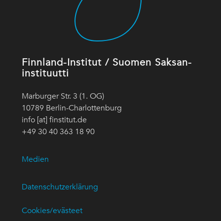
Finnland-Institut / Suomen Saksan-
instituutti
Marburger Str. 3 (1. OG)
10789 Berlin-Charlottenburg
info [at] finstitut.de
+49 30 40 363 18 90
Medien
Datenschutzerklärung
Cookies/evästeet