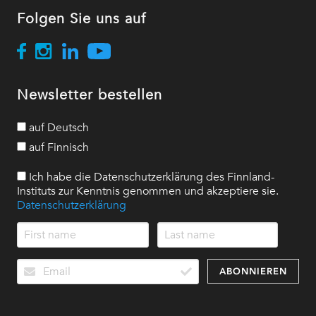
Folgen Sie uns auf
Newsletter bestellen
auf Deutsch
auf Finnisch
Ich habe die Datenschutzerklärung des Finnland-
Instituts zur Kenntnis genommen und akzeptiere sie.
Datenschutzerklärung
ABONNIEREN