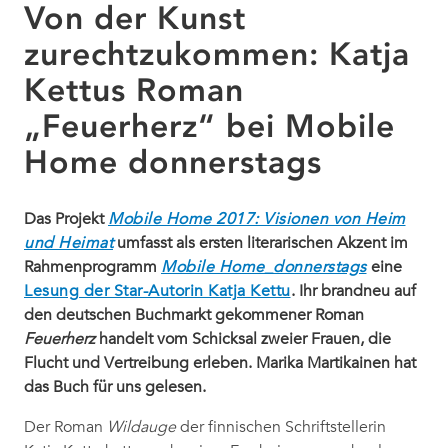
Von der Kunst
zurechtzukommen: Katja
Kettus Roman
„Feuerherz“ bei Mobile
Home donnerstags
Das Projekt
Mobile Home 2017: Visionen von Heim
und Heimat
umfasst als ersten literarischen Akzent im
Rahmenprogramm
Mobile Home_donnerstags
eine
Lesung der Star-Autorin Katja Kettu
. Ihr brandneu auf
den deutschen Buchmarkt gekommener Roman
Feuerherz
handelt vom Schicksal zweier Frauen, die
Flucht und Vertreibung erleben. Marika Martikainen hat
das Buch für uns gelesen.
Der Roman
Wildauge
der finnischen Schriftstellerin