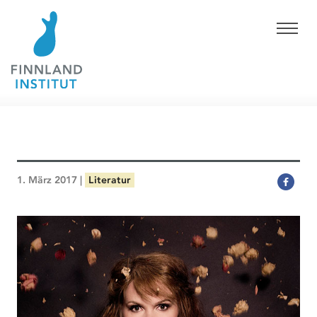
1. März 2017 |
Literatur