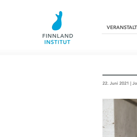
VERANSTAL
22. Juni 2021 | 